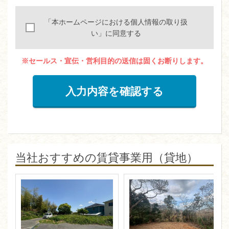
「本ホームページにおける個人情報の取り扱
い」に同意する
※セールス・宣伝・営利目的の送信は固くお断りします。
入力内容を確認する
当社おすすめの賃貸事業用（貸地）