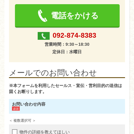
電話をかける
092-874-8383
営業時間：9:30～18:30
定休日：水曜日
メールでのお問い合わせ
※本フォームを利用したセールス・宣伝・営利目的の送信は
固くお断りします。
お問い合わせ内容
＜ 複数選択可 ＞
物件の詳細を教えてほしい