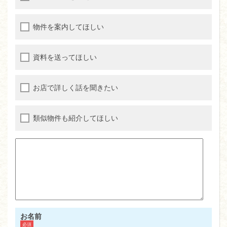
物件を案内してほしい
資料を送ってほしい
お店で詳しく話を聞きたい
類似物件も紹介してほしい
お名前