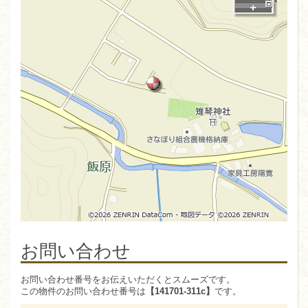
お問い合わせ
お問い合わせ番号をお伝えいただくとスムーズです。
この物件のお問い合わせ番号は
【141701-311c】
です。