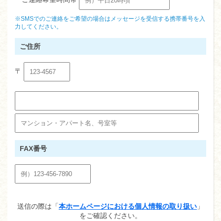
※SMSでのご連絡をご希望の場合はメッセージを受信する携帯番号を入
力してください。
ご住所
〒
FAX番号
送信の際は「
本ホームページにおける個人情報の取り扱い
」
をご確認ください。