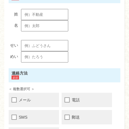
連絡方法
＜ 複数選択可 ＞
メール
電話
SMS
郵送