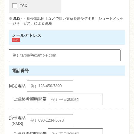
FAX
※SMS･･･ 携帯電話同士などで短い文章を送受信する「ショートメッセ
ージサービス」による連絡
メールアドレス
電話番号
固定電話
ご連絡希望時間帯
携帯電話
(SMS)
ご連絡希望時間帯